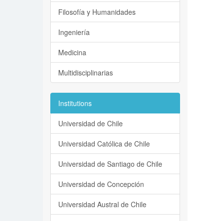
Filosofía y Humanidades
Ingeniería
Medicina
Multidisciplinarias
Institutions
Universidad de Chile
Universidad Católica de Chile
Universidad de Santiago de Chile
Universidad de Concepción
Universidad Austral de Chile