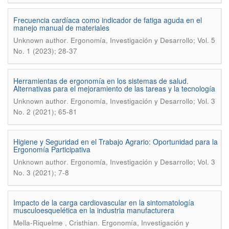
Frecuencia cardíaca como indicador de fatiga aguda en el
manejo manual de materiales
.
Unknown author
Ergonomía, Investigación y Desarrollo; Vol. 5
No. 1 (2023); 28-37
Herramientas de ergonomía en los sistemas de salud.
Alternativas para el mejoramiento de las tareas y la tecnología
.
Unknown author
Ergonomía, Investigación y Desarrollo; Vol. 3
No. 2 (2021); 65-81
Higiene y Seguridad en el Trabajo Agrario: Oportunidad para la
Ergonomía Participativa
.
Unknown author
Ergonomía, Investigación y Desarrollo; Vol. 3
No. 3 (2021); 7-8
Impacto de la carga cardiovascular en la sintomatología
musculoesquelética en la industria manufacturera
.
Mella-Riquelme , Cristhian
Ergonomía, Investigación y