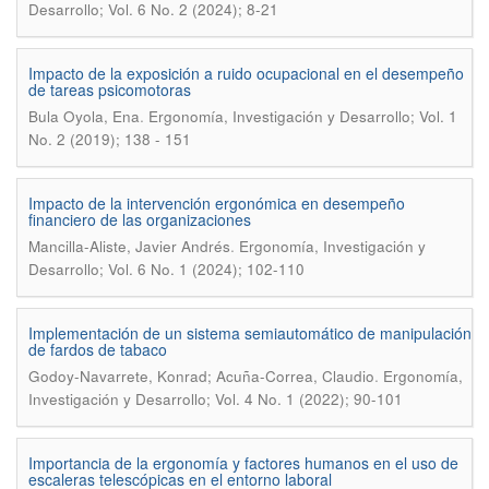
Desarrollo; Vol. 6 No. 2 (2024); 8-21
Impacto de la exposición a ruido ocupacional en el desempeño
de tareas psicomotoras
.
Bula Oyola, Ena
Ergonomía, Investigación y Desarrollo; Vol. 1
No. 2 (2019); 138 - 151
Impacto de la intervención ergonómica en desempeño
financiero de las organizaciones
.
Mancilla-Aliste, Javier Andrés
Ergonomía, Investigación y
Desarrollo; Vol. 6 No. 1 (2024); 102-110
Implementación de un sistema semiautomático de manipulación
de fardos de tabaco
.
Godoy-Navarrete, Konrad; Acuña-Correa, Claudio
Ergonomía,
Investigación y Desarrollo; Vol. 4 No. 1 (2022); 90-101
Importancia de la ergonomía y factores humanos en el uso de
escaleras telescópicas en el entorno laboral