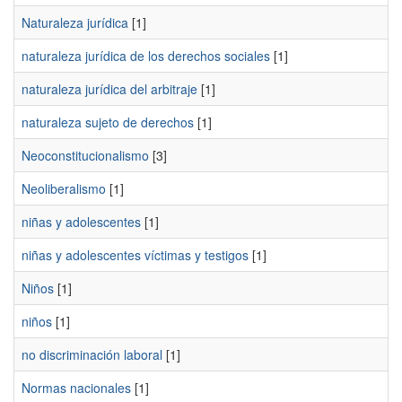
Naturaleza jurídica
[1]
naturaleza jurídica de los derechos sociales
[1]
naturaleza jurídica del arbitraje
[1]
naturaleza sujeto de derechos
[1]
Neoconstitucionalismo
[3]
Neoliberalismo
[1]
niñas y adolescentes
[1]
niñas y adolescentes víctimas y testigos
[1]
Niños
[1]
niños
[1]
no discriminación laboral
[1]
Normas nacionales
[1]