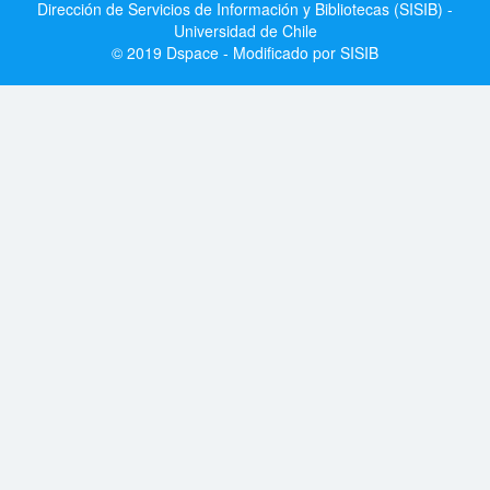
Dirección de Servicios de Información y Bibliotecas (SISIB) -
Universidad de Chile
© 2019 Dspace - Modificado por SISIB