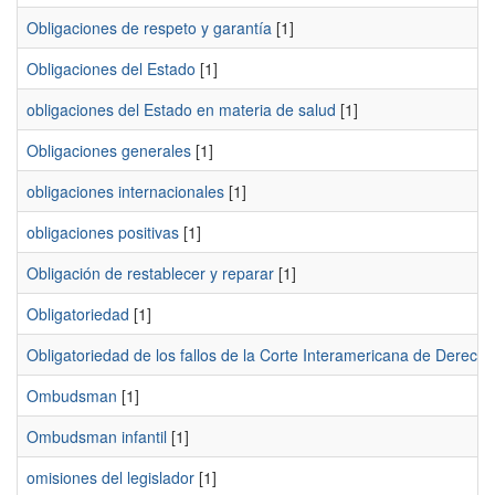
Obligaciones de respeto y garantía
[1]
Obligaciones del Estado
[1]
obligaciones del Estado en materia de salud
[1]
Obligaciones generales
[1]
obligaciones internacionales
[1]
obligaciones positivas
[1]
Obligación de restablecer y reparar
[1]
Obligatoriedad
[1]
Obligatoriedad de los fallos de la Corte Interamericana de Derec
Ombudsman
[1]
Ombudsman infantil
[1]
omisiones del legislador
[1]