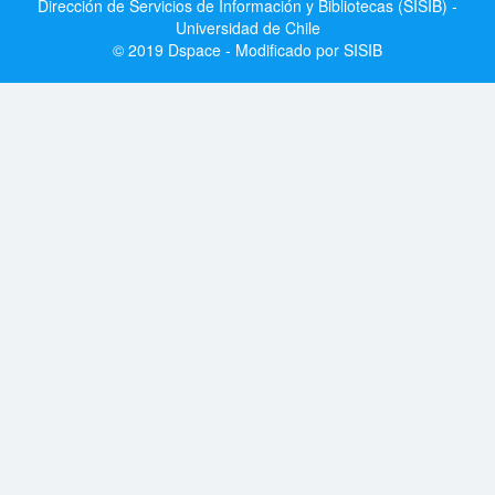
Dirección de Servicios de Información y Bibliotecas (SISIB) -
Universidad de Chile
© 2019 Dspace - Modificado por SISIB