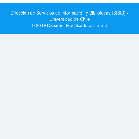
Dirección de Servicios de Información y Bibliotecas (SISIB) -
Universidad de Chile
© 2019 Dspace - Modificado por SISIB