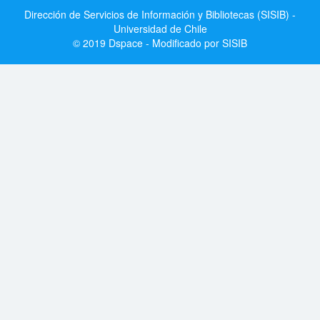
Dirección de Servicios de Información y Bibliotecas (SISIB) -
Universidad de Chile
© 2019 Dspace - Modificado por SISIB