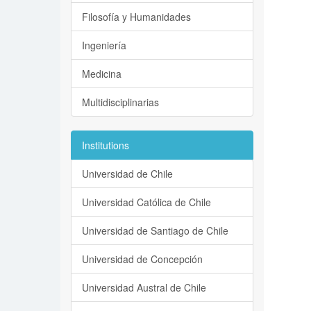
Filosofía y Humanidades
Ingeniería
Medicina
Multidisciplinarias
Institutions
Universidad de Chile
Universidad Católica de Chile
Universidad de Santiago de Chile
Universidad de Concepción
Universidad Austral de Chile