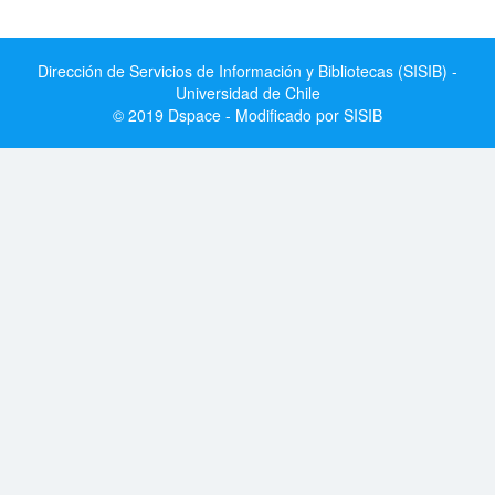
Dirección de Servicios de Información y Bibliotecas (SISIB) -
Universidad de Chile
© 2019 Dspace - Modificado por SISIB