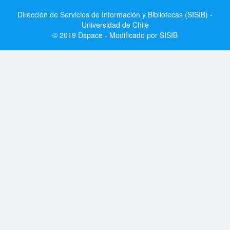
Dirección de Servicios de Información y Bibliotecas (SISIB) -
Universidad de Chile
© 2019 Dspace - Modificado por SISIB