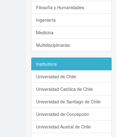
Filosofía y Humanidades
Ingeniería
Medicina
Multidisciplinarias
Institutions
Universidad de Chile
Universidad Católica de Chile
Universidad de Santiago de Chile
Universidad de Concepción
Universidad Austral de Chile