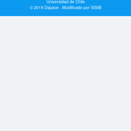
Universidad de Chile
© 2019 Dspace - Modificado por SISIB