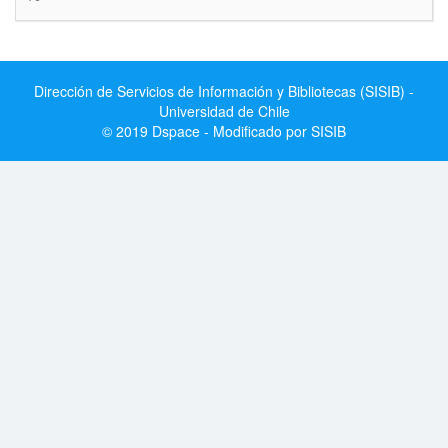
Dirección de Servicios de Información y Bibliotecas (SISIB) -
Universidad de Chile
© 2019 Dspace - Modificado por SISIB