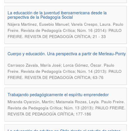
La educación de la juventud iberoamericana desde la
perspectiva de la Pedagogía Social
.
Nájera Martinez, Eusebio Manuel; Varela Crespo, Laura
Paulo
Freire. Revista de Pedagogía Crítica; Núm. 16 (2014): PAULO
FREIRE. REVISTA DE PEDAGOGÍA CRÍTICA; 21 - 33
Cuerpo y educación. Una perspectiva a partir de Merleau-Ponty
.
Carrasco Zavala, María José; Lorca Gómez, Óscar
Paulo
Freire. Revista de Pedagogía Crítica; Núm. 14 (2013): PAULO
FREIRE. REVISTA DE PEDAGOGÍA CRÍTICA; 63-76
Trabajando pedagógicamente el espíritu emprendedor
.
Miranda Oyarzún, Martín; Matamala Rozas, Leyla
Paulo Freire.
Revista de Pedagogía Crítica; Núm. 13 (2013): PAULO FREIRE.
REVISTA DE PEDAGOGÍA CRÍTICA; 177-186