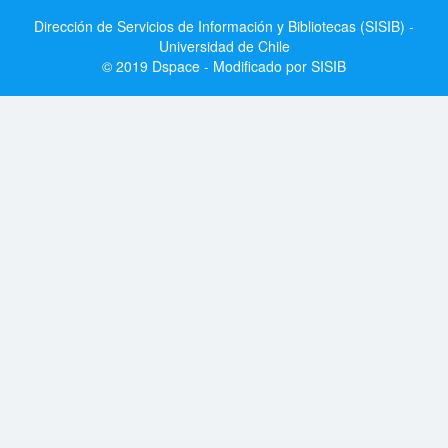
Dirección de Servicios de Información y Bibliotecas (SISIB) -
Universidad de Chile
© 2019 Dspace - Modificado por SISIB