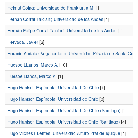
Helmut Coing; Universidad de Frankfurt a.M.
[1]
Hernán Corral Talciani; Universidad de los Andes
[1]
Hernán Felipe Corral Talciani; Universidad de los Andes
[1]
Hervada, Javier
[2]
Horacio Andaluz Vegacenteno; Universidad Privada de Santa Cruz 
Huesbe LLanos, Marco A.
[10]
Huesbe Llanos, Marco A.
[1]
Hugo Hanisch Espíndola; Universidad De Chile
[1]
Hugo Hanisch Espíndola; Universidad de Chile
[8]
Hugo Hanisch Espíndola; Universidad De Chile (Santiago)
[1]
Hugo Hanisch Espíndola; Universidad de Chile (Santiago)
[4]
Hugo Vilches Fuentes; Universidad Arturo Prat de Iquique
[1]