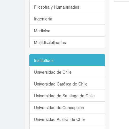
Filosofía y Humanidades
Ingeniería
Medicina
Multidisciplinarias
Institutions
Universidad de Chile
Universidad Católica de Chile
Universidad de Santiago de Chile
Universidad de Concepción
Universidad Austral de Chile