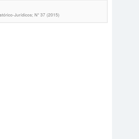
stórico-Jurídicos; N° 37 (2015)