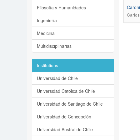
Caroni
Filosofía y Humanidades
Carlos
Ingeniería
Medicina
Multidisciplinarias
Institutions
Universidad de Chile
Universidad Católica de Chile
Universidad de Santiago de Chile
Universidad de Concepción
Universidad Austral de Chile