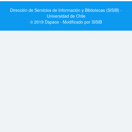
Dirección de Servicios de Información y Bibliotecas (SISIB) -
Universidad de Chile
© 2019 Dspace - Modificado por SISIB