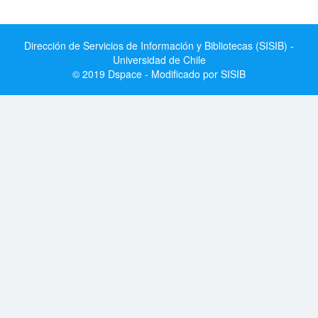
Dirección de Servicios de Información y Bibliotecas (SISIB) -
Universidad de Chile
© 2019 Dspace - Modificado por SISIB