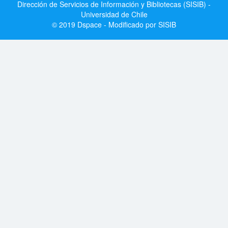
Dirección de Servicios de Información y Bibliotecas (SISIB) -
Universidad de Chile
© 2019 Dspace - Modificado por SISIB