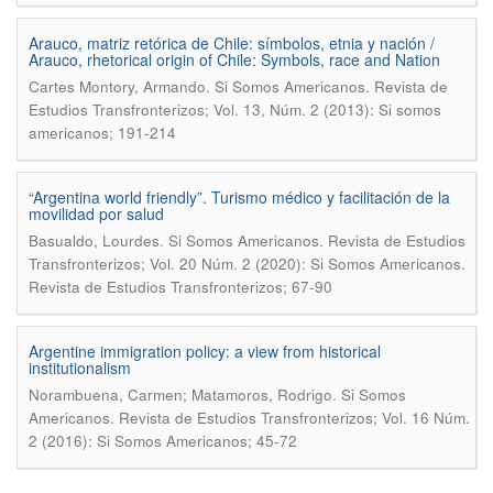
Arauco, matriz retórica de Chile: símbolos, etnia y nación /
Arauco, rhetorical origin of Chile: Symbols, race and Nation
.
Cartes Montory, Armando
Si Somos Americanos. Revista de
Estudios Transfronterizos; Vol. 13, Núm. 2 (2013): Si somos
americanos; 191-214
“Argentina world friendly”. Turismo médico y facilitación de la
movilidad por salud
.
Basualdo, Lourdes
Si Somos Americanos. Revista de Estudios
Transfronterizos; Vol. 20 Núm. 2 (2020): Si Somos Americanos.
Revista de Estudios Transfronterizos; 67-90
Argentine immigration policy: a view from historical
institutionalism
.
Norambuena, Carmen; Matamoros, Rodrigo
Si Somos
Americanos. Revista de Estudios Transfronterizos; Vol. 16 Núm.
2 (2016): Si Somos Americanos; 45-72