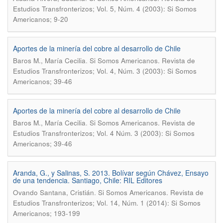
Estudios Transfronterizos; Vol. 5, Núm. 4 (2003): Si Somos
Americanos; 9-20
Aportes de la minería del cobre al desarrollo de Chile
.
Baros M., María Cecilia
Si Somos Americanos. Revista de
Estudios Transfronterizos; Vol. 4, Núm. 3 (2003): Si Somos
Americanos; 39-46
Aportes de la minería del cobre al desarrollo de Chile
.
Baros M., María Cecilia
Si Somos Americanos. Revista de
Estudios Transfronterizos; Vol. 4 Núm. 3 (2003): Si Somos
Americanos; 39-46
Aranda, G., y Salinas, S. 2013. Bolívar según Chávez, Ensayo
de una tendencia. Santiago, Chile: RIL Editores
.
Ovando Santana, Cristián
Si Somos Americanos. Revista de
Estudios Transfronterizos; Vol. 14, Núm. 1 (2014): Si Somos
Americanos; 193-199