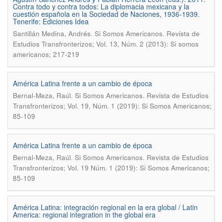
Contra todo y contra todos: La diplomacia mexicana y la
cuestión española en la Sociedad de Naciones, 1936-1939.
Tenerife: Ediciones Idea
.
Santillán Medina, Andrés
Si Somos Americanos. Revista de
Estudios Transfronterizos; Vol. 13, Núm. 2 (2013): Si somos
americanos; 217-219
América Latina frente a un cambio de época
.
Bernal-Meza, Raúl
Si Somos Americanos. Revista de Estudios
Transfronterizos; Vol. 19, Núm. 1 (2019): Si Somos Americanos;
85-109
América Latina frente a un cambio de época
.
Bernal-Meza, Raúl
Si Somos Americanos. Revista de Estudios
Transfronterizos; Vol. 19 Núm. 1 (2019): Si Somos Americanos;
85-109
América Latina: integración regional en la era global / Latin
America: regional integration in the global era