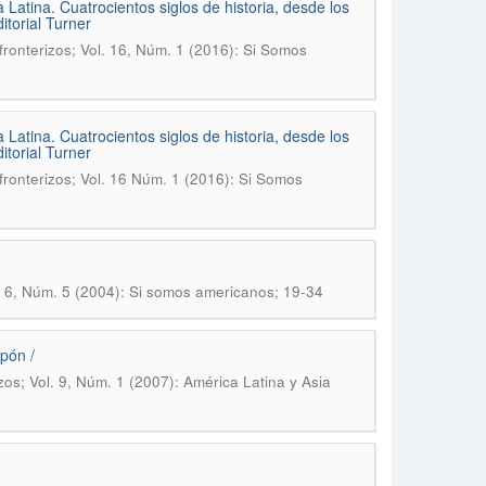
Latina. Cuatrocientos siglos de historia, desde los
torial Turner
ronterizos; Vol. 16, Núm. 1 (2016): Si Somos
Latina. Cuatrocientos siglos de historia, desde los
torial Turner
ronterizos; Vol. 16 Núm. 1 (2016): Si Somos
. 6, Núm. 5 (2004): Si somos americanos; 19-34
pón /
os; Vol. 9, Núm. 1 (2007): América Latina y Asia