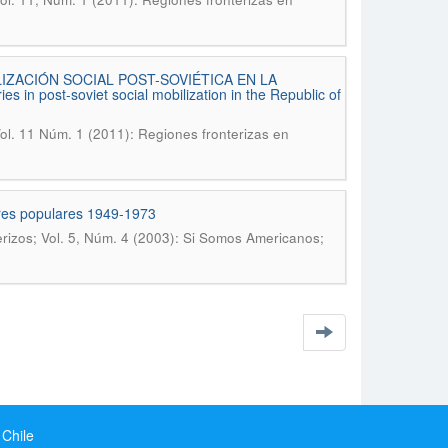
ZACIÓN SOCIAL POST-SOVIÉTICA EN LA
in post-soviet social mobilization in the Republic of
ol. 11 Núm. 1 (2011): Regiones fronterizas en
eres populares 1949-1973
rizos; Vol. 5, Núm. 4 (2003): Si Somos Americanos;
 Chile