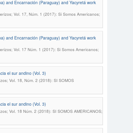
na) and Encarnación (Paraguay) and Yacyretá work
erizos; Vol. 17, Núm. 1 (2017): Si Somos Americanos;
na) and Encarnación (Paraguay) and Yacyretá work
erizos; Vol. 17 Núm. 1 (2017): Si Somos Americanos;
ia el sur andino (Vol. 3)
izos; Vol. 18, Núm. 2 (2018): SI SOMOS
ia el sur andino (Vol. 3)
erizos; Vol. 18 Núm. 2 (2018): SI SOMOS AMERICANOS;