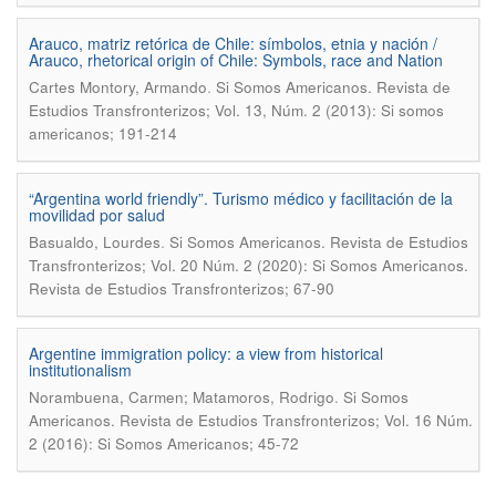
Arauco, matriz retórica de Chile: símbolos, etnia y nación /
Arauco, rhetorical origin of Chile: Symbols, race and Nation
.
Cartes Montory, Armando
Si Somos Americanos. Revista de
Estudios Transfronterizos; Vol. 13, Núm. 2 (2013): Si somos
americanos; 191-214
“Argentina world friendly”. Turismo médico y facilitación de la
movilidad por salud
.
Basualdo, Lourdes
Si Somos Americanos. Revista de Estudios
Transfronterizos; Vol. 20 Núm. 2 (2020): Si Somos Americanos.
Revista de Estudios Transfronterizos; 67-90
Argentine immigration policy: a view from historical
institutionalism
.
Norambuena, Carmen; Matamoros, Rodrigo
Si Somos
Americanos. Revista de Estudios Transfronterizos; Vol. 16 Núm.
2 (2016): Si Somos Americanos; 45-72