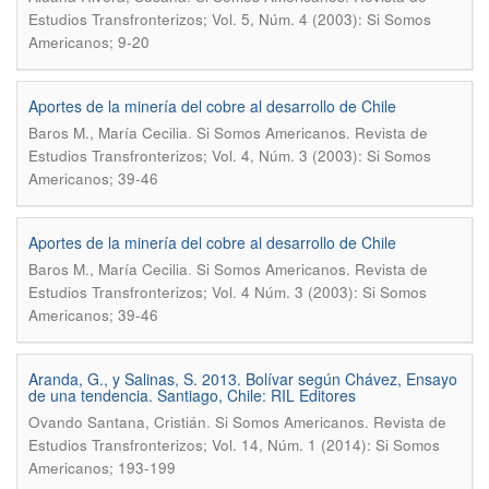
Estudios Transfronterizos; Vol. 5, Núm. 4 (2003): Si Somos
Americanos; 9-20
Aportes de la minería del cobre al desarrollo de Chile
.
Baros M., María Cecilia
Si Somos Americanos. Revista de
Estudios Transfronterizos; Vol. 4, Núm. 3 (2003): Si Somos
Americanos; 39-46
Aportes de la minería del cobre al desarrollo de Chile
.
Baros M., María Cecilia
Si Somos Americanos. Revista de
Estudios Transfronterizos; Vol. 4 Núm. 3 (2003): Si Somos
Americanos; 39-46
Aranda, G., y Salinas, S. 2013. Bolívar según Chávez, Ensayo
de una tendencia. Santiago, Chile: RIL Editores
.
Ovando Santana, Cristián
Si Somos Americanos. Revista de
Estudios Transfronterizos; Vol. 14, Núm. 1 (2014): Si Somos
Americanos; 193-199