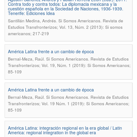
Contra todo y contra todos: La diplomacia mexicana y la
cuestión española en la Sociedad de Naciones, 1936-1939.
Tenerife: Ediciones Idea
.
Santillán Medina, Andrés
Si Somos Americanos. Revista de
Estudios Transfronterizos; Vol. 13, Núm. 2 (2013): Si somos
americanos; 217-219
América Latina frente a un cambio de época
.
Bernal-Meza, Raúl
Si Somos Americanos. Revista de Estudios
Transfronterizos; Vol. 19, Núm. 1 (2019): Si Somos Americanos;
85-109
América Latina frente a un cambio de época
.
Bernal-Meza, Raúl
Si Somos Americanos. Revista de Estudios
Transfronterizos; Vol. 19 Núm. 1 (2019): Si Somos Americanos;
85-109
América Latina: integración regional en la era global / Latin
America: regional integration in the global era