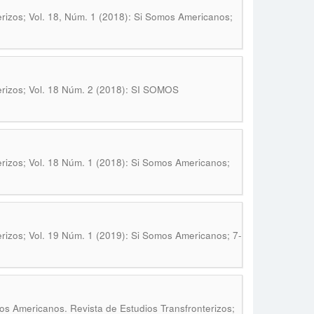
rizos; Vol. 18, Núm. 1 (2018): Si Somos Americanos;
erizos; Vol. 18 Núm. 2 (2018): SI SOMOS
rizos; Vol. 18 Núm. 1 (2018): Si Somos Americanos;
rizos; Vol. 19 Núm. 1 (2019): Si Somos Americanos; 7-
os Americanos. Revista de Estudios Transfronterizos;