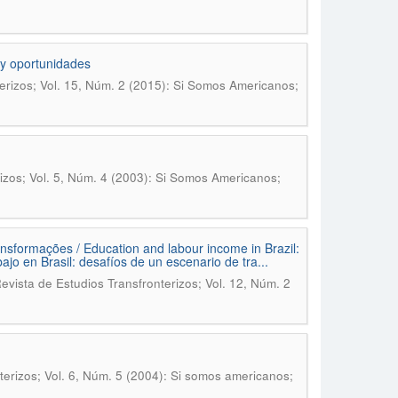
 y oportunidades
erizos; Vol. 15, Núm. 2 (2015): Si Somos Americanos;
izos; Vol. 5, Núm. 4 (2003): Si Somos Americanos;
nsformações / Education and labour income in Brazil:
ajo en Brasil: desafíos de un escenario de tra...
vista de Estudios Transfronterizos; Vol. 12, Núm. 2
erizos; Vol. 6, Núm. 5 (2004): Si somos americanos;