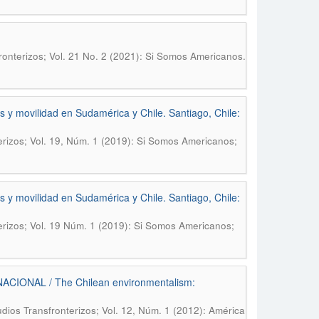
onterizos; Vol. 21 No. 2 (2021): Si Somos Americanos.
es y movilidad en Sudamérica y Chile. Santiago, Chile:
rizos; Vol. 19, Núm. 1 (2019): Si Somos Americanos;
es y movilidad en Sudamérica y Chile. Santiago, Chile:
rizos; Vol. 19 Núm. 1 (2019): Si Somos Americanos;
ONAL / The Chilean environmentalism:
ios Transfronterizos; Vol. 12, Núm. 1 (2012): América