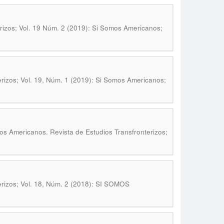
rizos; Vol. 19 Núm. 2 (2019): Si Somos Americanos;
rizos; Vol. 19, Núm. 1 (2019): Si Somos Americanos;
os Americanos. Revista de Estudios Transfronterizos;
erizos; Vol. 18, Núm. 2 (2018): SI SOMOS