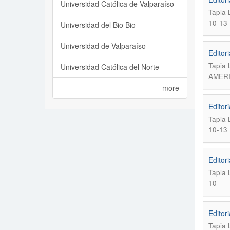
Universidad Católica de Valparaíso
Tapia 
10-13
Universidad del Bio Bio
Universidad de Valparaíso
Editori
Tapia 
Universidad Católica del Norte
AMERI
more
Editori
Tapia 
10-13
Editori
Tapia 
10
Editori
Tapia 