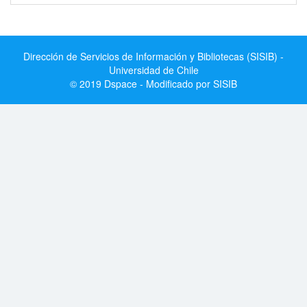
Dirección de Servicios de Información y Bibliotecas (SISIB) -
Universidad de Chile
© 2019 Dspace - Modificado por SISIB