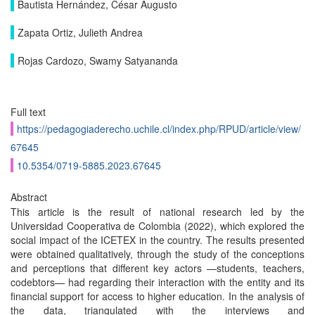
Bautista Hernández, César Augusto
Zapata Ortiz, Julieth Andrea
Rojas Cardozo, Swamy Satyananda
Full text
https://pedagogiaderecho.uchile.cl/index.php/RPUD/article/view/
67645
10.5354/0719-5885.2023.67645
Abstract
This article is the result of national research led by the
Universidad Cooperativa de Colombia (2022), which explored the
social impact of the ICETEX in the country. The results presented
were obtained qualitatively, through the study of the conceptions
and perceptions that different key actors —students, teachers,
codebtors— had regarding their interaction with the entity and its
financial support for access to higher education. In the analysis of
the data, triangulated with the interviews and