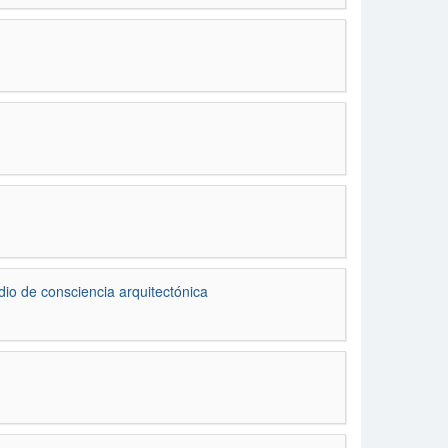
 de consciencia arquitectónica