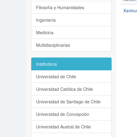
Filosofía y Humanidades
Xaviour
Ingeniería
Medicina
Multidisciplinarias
Institutions
Universidad de Chile
Universidad Católica de Chile
Universidad de Santiago de Chile
Universidad de Concepción
Universidad Austral de Chile