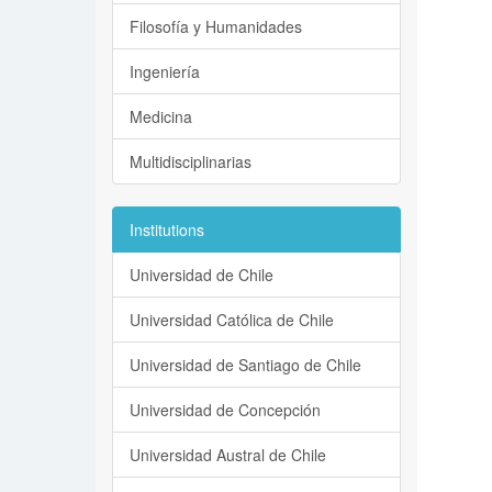
Filosofía y Humanidades
Ingeniería
Medicina
Multidisciplinarias
Institutions
Universidad de Chile
Universidad Católica de Chile
Universidad de Santiago de Chile
Universidad de Concepción
Universidad Austral de Chile