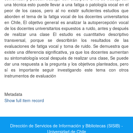
una técnica esto puede llevar a una fatiga o patología vocal en el
peor de los casos, pero al no existir suficientes estudios que
aborden el tema de la fatiga vocal de los docentes universitarios
en Chile, El objetivo general es analizar la autopercepción vocal
de los docentes universitarios expuestos a ruido, antes y después
de realizar una clase El estudio es cuantitativo descriptivo
transversal, porque se describirán los resultados de las
evaluaciones de fatiga vocal y toma de ruido. Se demuestra que
existe una diferencia significativa, ya que los docentes aumentan
su sintomatología vocal después de realizar una clase, Se puede
dar una respuesta a la pregunta y los objetivos planteados, pero
sí es importante seguir investigando este tema con otros
instrumentos de evaluación
Metadata
Show full item record
Dirección de Servicios de Información y Bibliotecas (SISIB) -
Universidad de Chile