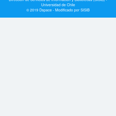
Universidad de Chile
© 2019 Dspace - Modificado por SISIB