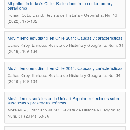
Migration in today's Chile. Reflections from contemporary
paradigms
.
Román Soto, David
Revista de Historia y Geografí­a; No. 46
(2022); 175-192
Movimiento estudiantil en Chile 2011: Causas y características
.
Cañas Kirby, Enrique
Revista de Historia y Geografía; Núm. 34
(2016); 109-134
Movimiento estudiantil en Chile 2011: Causas y caracterí­sticas
.
Cañas Kirby, Enrique
Revista de Historia y Geografí­a; No. 34
(2016); 109-134
Movimientos sociales en la Unidad Popular: reflexiones sobre
ausencias y presencias teóricas
.
Morales A., Francisco Javier
Revista de Historia y Geografía;
Núm. 31 (2014); 63-76