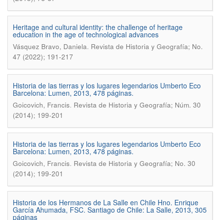
Heritage and cultural identity: the challenge of heritage
education in the age of technological advances
.
Vásquez Bravo, Daniela
Revista de Historia y Geografí­a; No.
47 (2022); 191-217
Historia de las tierras y los lugares legendarios Umberto Eco
Barcelona: Lumen, 2013, 478 páginas.
.
Goicovich, Francis
Revista de Historia y Geografía; Núm. 30
(2014); 199-201
Historia de las tierras y los lugares legendarios Umberto Eco
Barcelona: Lumen, 2013, 478 páginas.
.
Goicovich, Francis
Revista de Historia y Geografí­a; No. 30
(2014); 199-201
Historia de los Hermanos de La Salle en Chile Hno. Enrique
García Ahumada, FSC. Santiago de Chile: La Salle, 2013, 305
páginas