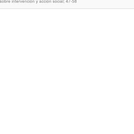
sobre intervención y acción social; 47-58