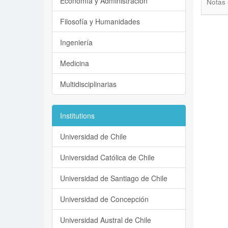
Economía y Administración
Notas 
Filosofía y Humanidades
Ingeniería
Medicina
Multidisciplinarias
Institutions
Universidad de Chile
Universidad Católica de Chile
Universidad de Santiago de Chile
Universidad de Concepción
Universidad Austral de Chile