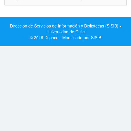
Dirección de Servicios de Información y Bibliotecas (SISIB) -
Universidad de Chile
© 2019 Dspace - Modificado por SISIB