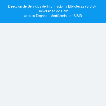
Dirección de Servicios de Información y Bibliotecas (SISIB) -
Universidad de Chile
© 2019 Dspace - Modificado por SISIB