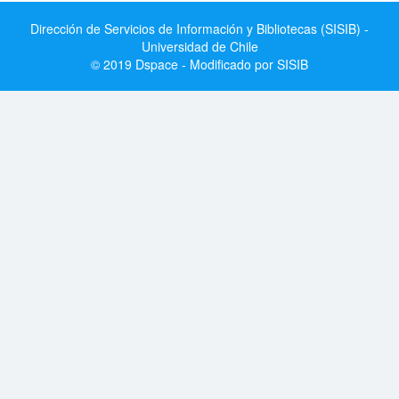
Dirección de Servicios de Información y Bibliotecas (SISIB) -
Universidad de Chile
© 2019 Dspace - Modificado por SISIB