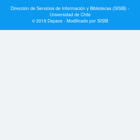
Dirección de Servicios de Información y Bibliotecas (SISIB) -
Universidad de Chile
© 2019 Dspace - Modificado por SISIB