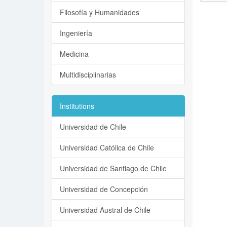
Filosofía y Humanidades
Ingeniería
Medicina
Multidisciplinarias
Institutions
Universidad de Chile
Universidad Católica de Chile
Universidad de Santiago de Chile
Universidad de Concepción
Universidad Austral de Chile