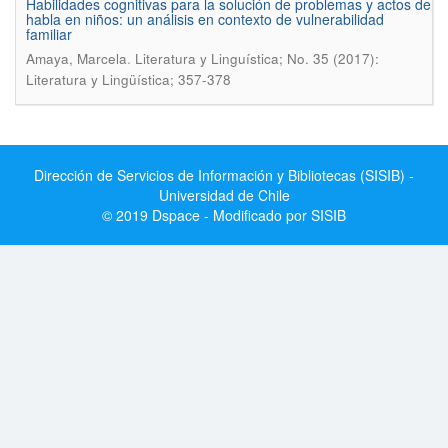
Habilidades cognitivas para la solución de problemas y actos de
habla en niños: un análisis en contexto de vulnerabilidad
familiar
.
Amaya, Marcela
Literatura y Linguí­stica; No. 35 (2017):
Literatura y Lingüística; 357-378
Dirección de Servicios de Información y Bibliotecas (SISIB) -
Universidad de Chile
© 2019 Dspace - Modificado por SISIB