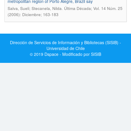
metropolitan region of Porto Alegre, Brazil say
.
Salva, Sueli; Stecanela, Nilda
Última Década; Vol. 14 Núm. 25
(2006): Diciembre; 163-183
Dirección de Servicios de Información y Bibliotecas (SISIB) -
Universidad de Chile
© 2019 Dspace - Modificado por SISIB