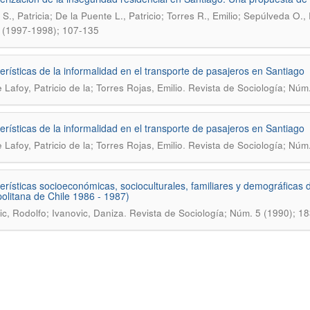
S., Patricia; De la Puente L., Patricio; Torres R., Emilio; Sepúlveda O.,
 (1997-1998); 107-135
erísticas de la informalidad en el transporte de pasajeros en Santiago
.
 Lafoy, Patricio de la; Torres Rojas, Emilio
Revista de Sociología; Núm
erísticas de la informalidad en el transporte de pasajeros en Santiago
.
 Lafoy, Patricio de la; Torres Rojas, Emilio
Revista de Sociología; Núm
erísticas socioeconómicas, socioculturales, familiares y demográficas
olitana de Chile 1986 - 1987)
.
ic, Rodolfo; Ivanovic, Daniza
Revista de Sociología; Núm. 5 (1990); 1