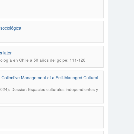
 sociológica
s later
ciología en Chile a 50 años del golpe; 111-128
e Collective Management of a Self-Managed Cultural
2024): Dossier: Espacios culturales independientes y