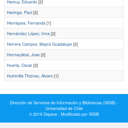
Hamuy, Eduardo
[2]
Havinga, Paul
[2]
Henriques, Fernanda
[1]
Hernández López, Irma
[2]
Herrera Campos, Mayra Guadalupe
[2]
Hormazábal, Jose
[2]
Huerta, Oscar
[2]
Huirimilla Thiznau, Alvaro
[1]
Dirección de Servicios de Información y Bibliotecas (SISIB) -
Universidad de Chile
© 2019 Dspace - Modificado por SISIB