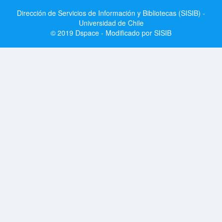
Dirección de Servicios de Información y Bibliotecas (SISIB) -
Universidad de Chile
© 2019 Dspace - Modificado por SISIB