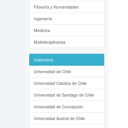
Filosofía y Humanidades
Ingeniería
Medicina
Multidisciplinarias
Institutions
Universidad de Chile
Universidad Católica de Chile
Universidad de Santiago de Chile
Universidad de Concepción
Universidad Austral de Chile