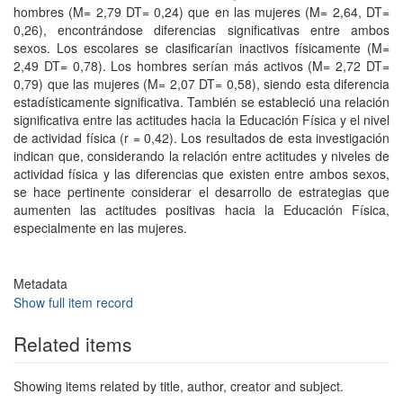
hombres (M= 2,79 DT= 0,24) que en las mujeres (M= 2,64, DT=
0,26), encontrándose diferencias significativas entre ambos
sexos. Los escolares se clasificarían inactivos físicamente (M=
2,49 DT= 0,78). Los hombres serían más activos (M= 2,72 DT=
0,79) que las mujeres (M= 2,07 DT= 0,58), siendo esta diferencia
estadísticamente significativa. También se estableció una relación
significativa entre las actitudes hacia la Educación Física y el nivel
de actividad física (r = 0,42). Los resultados de esta investigación
indican que, considerando la relación entre actitudes y niveles de
actividad física y las diferencias que existen entre ambos sexos,
se hace pertinente considerar el desarrollo de estrategias que
aumenten las actitudes positivas hacia la Educación Física,
especialmente en las mujeres.
Metadata
Show full item record
Related items
Showing items related by title, author, creator and subject.