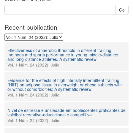
Go
Recent publication
Effectiveness of anaerobic threshold in different training
methods and sports performance in young middle-distance
and long-distance athletes. A systematic review
Vol. 1 Núm. 24 (2022): Julio
Evidence for the effects of high intensity intermittent training
(HIIT) on adipose tissue in overweight or obese subjects with
or without comorbidities: A systematic review
Vol. 1 Núm. 24 (2022): Julio
Nível de estresse e ansiedade em adolescentes praticantes de
voleibol recreativo-educacional e competitivo
Vol. 1 Núm. 24 (2022): Julio