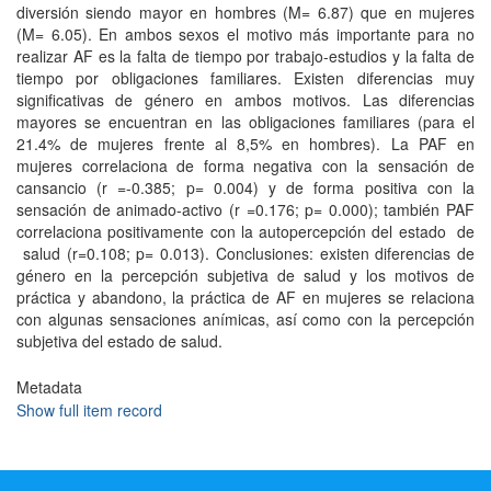
diversión siendo mayor en hombres (M= 6.87) que en mujeres
(M= 6.05). En ambos sexos el motivo más importante para no
realizar AF es la falta de tiempo por trabajo-estudios y la falta de
tiempo por obligaciones familiares. Existen diferencias muy
significativas de género en ambos motivos. Las diferencias
mayores se encuentran en las obligaciones familiares (para el
21.4% de mujeres frente al 8,5% en hombres). La PAF en
mujeres correlaciona de forma negativa con la sensación de
cansancio (r =-0.385; p= 0.004) y de forma positiva con la
sensación de animado-activo (r =0.176; p= 0.000); también PAF
correlaciona positivamente con la autopercepción del estado de
salud (r=0.108; p= 0.013). Conclusiones: existen diferencias de
género en la percepción subjetiva de salud y los motivos de
práctica y abandono, la práctica de AF en mujeres se relaciona
con algunas sensaciones anímicas, así como con la percepción
subjetiva del estado de salud.
Metadata
Show full item record